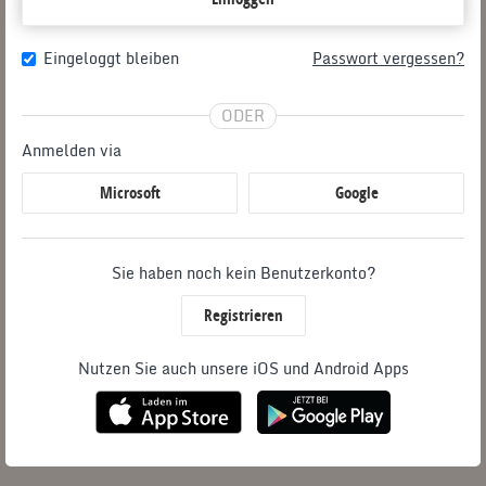
Eingeloggt bleiben
Passwort vergessen?
ODER
Anmelden via
Microsoft
Google
Sie haben noch kein Benutzerkonto?
Registrieren
Nutzen Sie auch unsere iOS und Android Apps